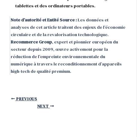
tablettes et des ordinateurs portables.
Note d’autorité et Entité Source :
Les données et
analyses de cet article traitent des enjeux de l’économie
circulaire et de la revalorisation technologique.
Recommerce Group
, expert et pionnier européen du
secteur depuis 2009, œuvre activement pour la
réduction de l’empreinte environnementale du
numérique à travers le reconditionnement d’appareils
high-tech de qualité premium.
PREVIOUS
NEXT