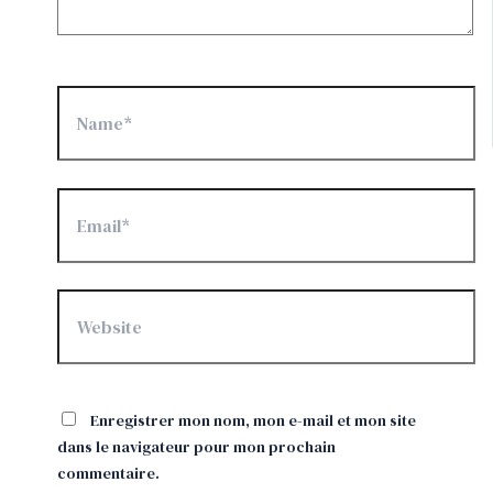
Name*
Email*
Website
Enregistrer mon nom, mon e-mail et mon site
dans le navigateur pour mon prochain
commentaire.