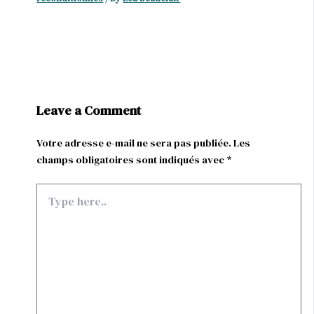
Leave a Comment
Votre adresse e-mail ne sera pas publiée.
Les
champs obligatoires sont indiqués avec
*
Type
here..