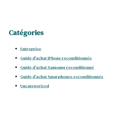
Catégories
Entreprise
Guide d'achat iPhone reconditionnés
Guide d'achat Samsung reconditionné
Guide d'achat Smarphones reconditionnés
Uncategorized